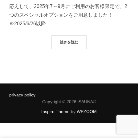
応えして、2025年7～9月にご利用のお客様限定で、2
つのスペシャルオプションをご用意しました！
※2025/6/26以降 …
“【夏季限定】夏の特別オプション！
続きを読む
privacy policy
Copyright © 2026 iSAUNA®
Inspiro Theme
by
WPZOOM