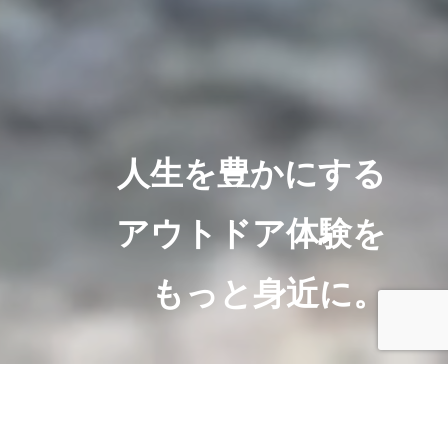
人生を豊かにする
アウトドア体験を
もっと身近に。