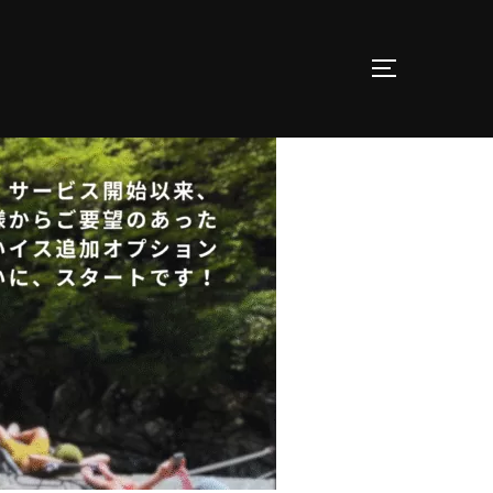
サイドバー