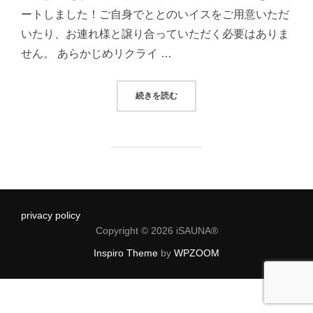
ートしました！ご自身でととのいイスをご用意いただ
いたり、お連れ様と譲り合っていただく必要はありま
せん。 あらかじめリクライ …
“ととのいイスの追加、承ります！”
続きを読む
privacy policy
Copyright © 2026 iSAUNA®
Inspiro Theme
by
WPZOOM