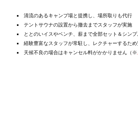
清流のあるキャンプ場と提携し、場所取りも代行
テントサウナの設置から撤去までスタッフが実施
ととのいイスやベンチ、薪まで全部セット＆シンプ
経験豊富なスタッフが常駐し、レクチャーするため
天候不良の場合はキャンセル料がかかりません（※