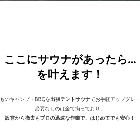
ここにサウナがあったら…
を叶えます！
ものキャンプ・BBQを
出張テントサウナ
でお手軽アップグレ
必要なものは全て揃っており、
設営から撤去もプロの迅速な作業で、はじめてでも安心！