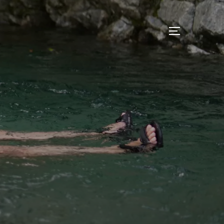
サイドバー