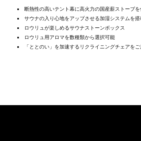
断熱性の高いテント幕に高火力の国産薪ストーブを
サウナの入り心地をアップさせる加湿システムを搭
ロウリュが楽しめるサウナストーンボックス
ロウリュ用アロマを数種類から選択可能
「ととのい」を加速するリクライニングチェアをご