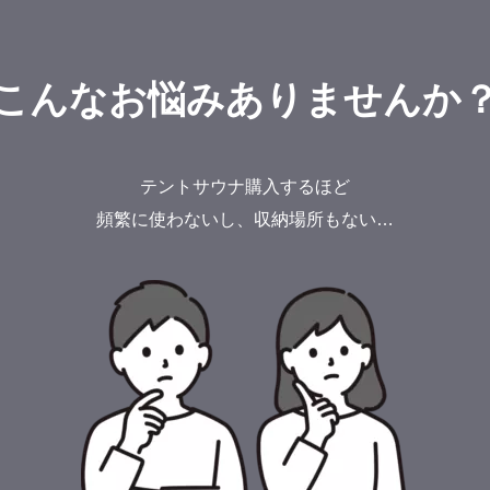
こんなお悩みありませんか
テントサウナ購入するほど
頻繁に使わないし、収納場所もない…