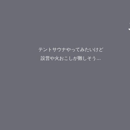
テントサウナやってみたいけど
設営や火おこしが難しそう…