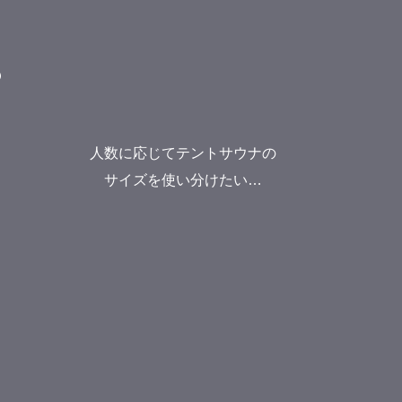
？
人数に応じてテントサウナの
サイズを使い分けたい…